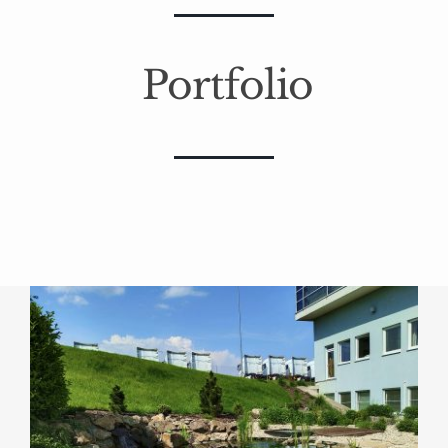
Portfolio