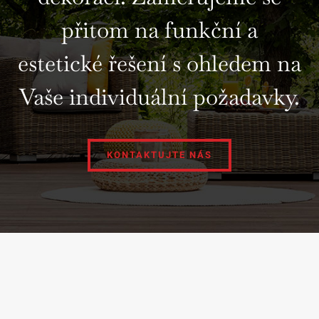
přitom na funkční a
estetické řešení s ohledem na
Vaše individuální požadavky.
KONTAKTUJTE NÁS