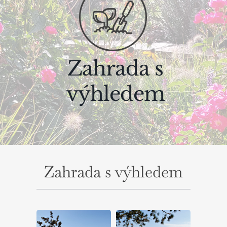
Zahrada s
výhledem
Zahrada s výhledem